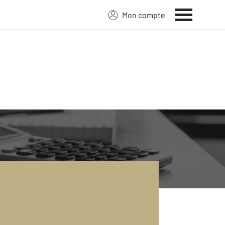
Mon compte