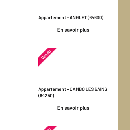
Appartement - ANGLET (64600)
En savoir plus
Vendu
Appartement - CAMBO LES BAINS
(64250)
En savoir plus