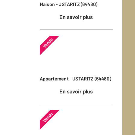
Maison - USTARITZ (64480)
En savoir plus
Vendu
Appartement - USTARITZ (64480)
En savoir plus
Vendu