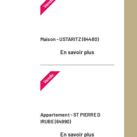
Vendu
Maison - USTARITZ (64480)
En savoir plus
Vendu
Appartement - ST PIERRE D
IRUBE (64990)
En savoir plus