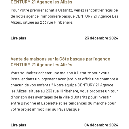
CENTURY 21 Agence les Alizés
Pour votre premier achat à Ustaritz, venez rencontrer l'équipe
de notre agence immobilière basque CENTURY 21 Agence Les
Alizés, située au 233 rue Hiribehere.
Lire plus
23 décembre 2024
Vente de maisons sur la Côte basque par l'agence
CENTURY 21 Agence les Alizés
Vous souhaitez acheter une maison à Ustaritz pour vous
installer dans un logement avec jardin et offrir une chambre à
chacun de vos enfants ? Notre équipe CENTURY 21 Agence
les Alizés, située au 233 rue Hiribehere, vous propose un tour
d’horizon des avantages de la ville d’Ustaritz pour investir
entre Bayonne et Espelette et les tendances du marché pour
votre projet immobilier au Pays Basque.
Lire plus
04 décembre 2024