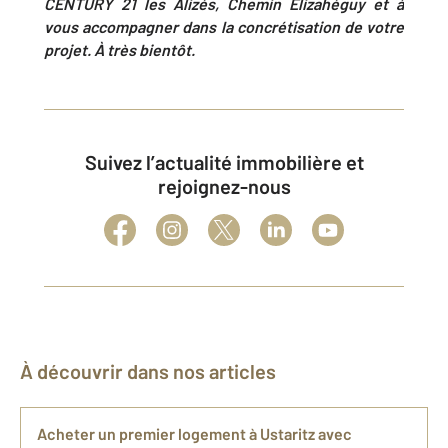
CENTURY 21 les Alizés
, Chemin Elizahéguy
et à
vous accompagner dans la concrétisation de votre
projet. À très bientôt.
Suivez l’actualité immobilière et
rejoignez-nous
À découvrir dans nos articles
Acheter un premier logement à Ustaritz avec