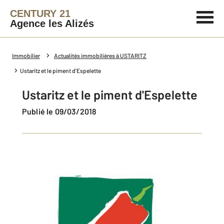
CENTURY 21
Agence les Alizés
Immobilier
Actualités immobilières à USTARITZ
Ustaritz et le piment d'Espelette
Ustaritz et le piment d'Espelette
Publié le 09/03/2018