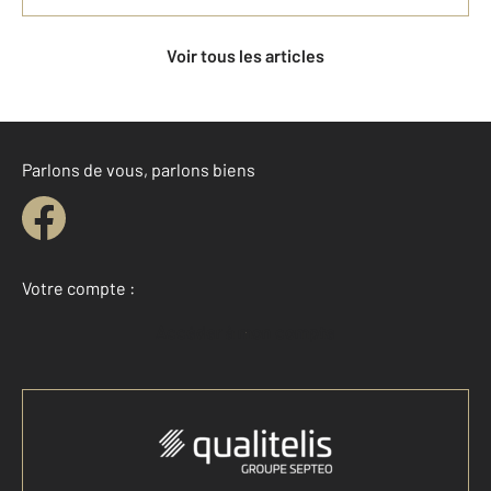
Voir tous les articles
Parlons de vous, parlons biens
Votre compte :
Accéder à mon compte