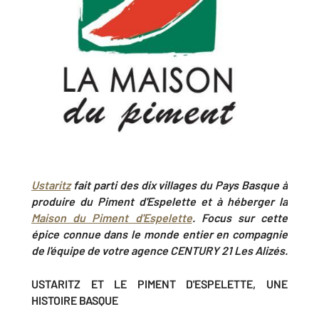
Ustaritz
fait parti des dix villages du Pays Basque à
produire du Piment d'Espelette et à héberger la
Maison du Piment d'Espelette
. Focus sur cette
épice connue dans le monde entier en compagnie
de l'équipe de votre agence CENTURY 21 Les Alizés.
USTARITZ ET LE PIMENT D'ESPELETTE, UNE
HISTOIRE BASQUE